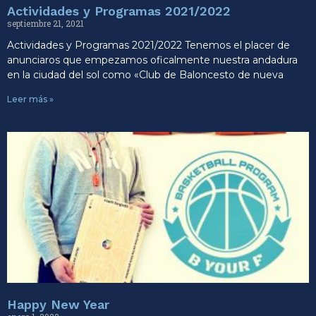
Actividades y Programas 2021/2022
septiembre 21, 2021
Actividades y Programas 2021/2022 Tenemos el placer de
anunciaros que empezamos oficalmente nuestra andadura
en la ciudad del sol como «Club de Baloncesto de nueva
Leer más »
Happy New Year