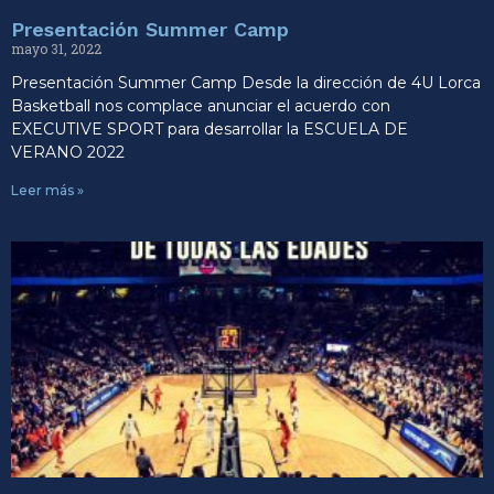
Presentación Summer Camp
mayo 31, 2022
Presentación Summer Camp Desde la dirección de 4U Lorca
Basketball nos complace anunciar el acuerdo con
EXECUTIVE SPORT para desarrollar la ESCUELA DE
VERANO 2022
Leer más »