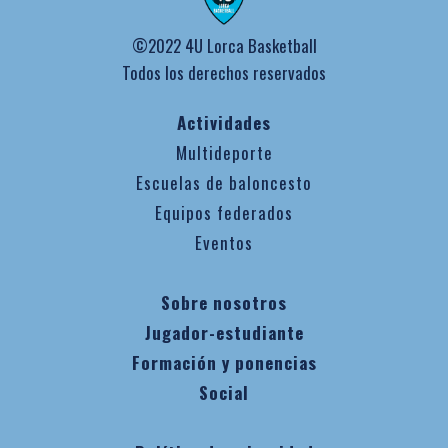
©2022 4U Lorca Basketball
Todos los derechos reservados
Actividades
Multideporte
Escuelas de baloncesto
Equipos federados
Eventos
Sobre nosotros
Jugador-estudiante
Formación y ponencias
Social